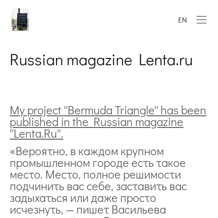
EN
Russian magazine Lenta.ru
My project ''Bermuda Triangle'' has been
published in the Russian magazine
''Lenta.Ru''.
«Вероятно, в каждом крупном
промышленном городе есть такое
место. Место, полное решимости
подчинить вас себе, заставить вас
задыхаться или даже просто
исчезнуть, — пишет Васильева