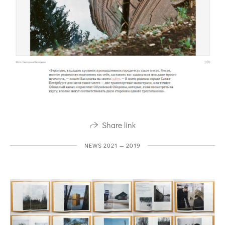
Share link
NEWS 2021 — 2019