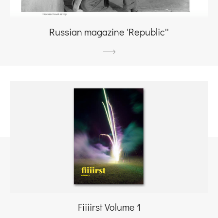
Russian magazine 'Republic''
Fiiiirst Volume 1