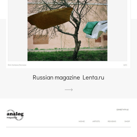
Russian magazine Lenta.ru