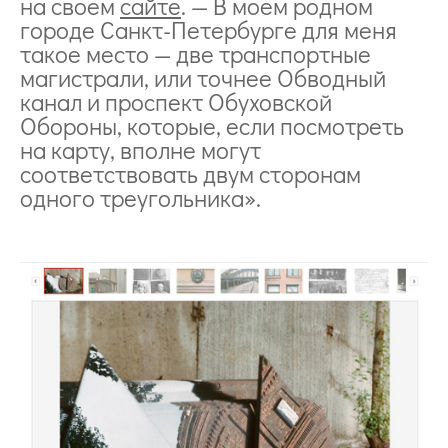
на своем
сайте
. — В моем родном
городе Санкт-Петербурге для меня
такое место — две транспортные
магистрали, или точнее Обводный
канал и проспект Обуховской
Обороны, которые, если посмотреть
на карту, вполне могут
соответствовать двум сторонам
одного треугольника».