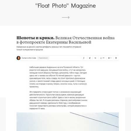
''Float Photo'' Magazine