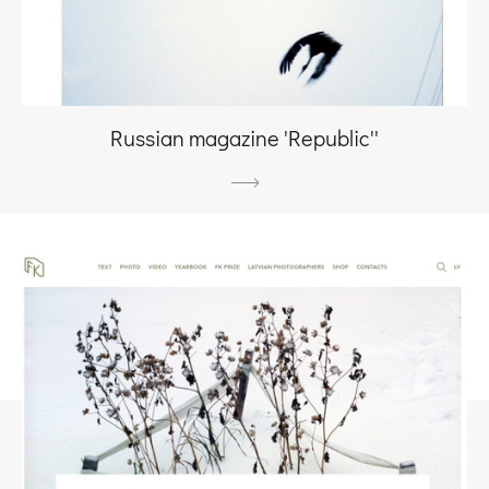
Russian magazine 'Republic''