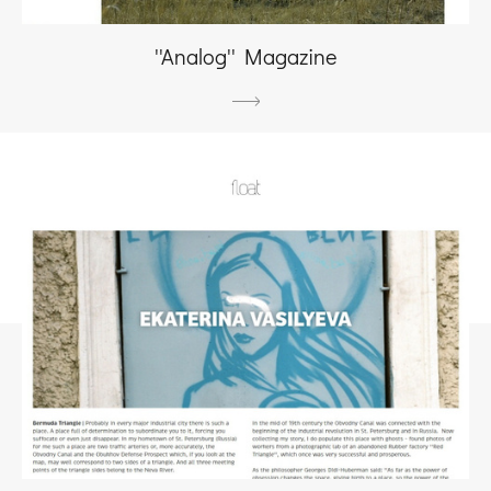
''Analog'' Magazine