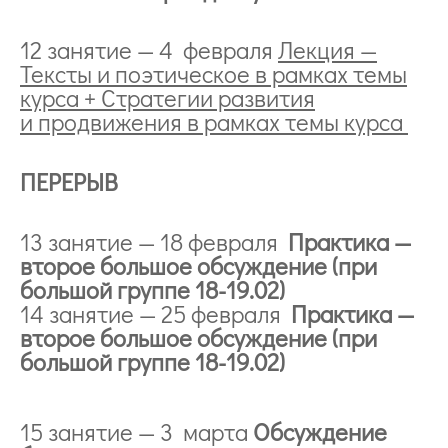
12 занятие — 4 февраля
Лекция —
Тексты и поэтическое в рамках темы
курса + Стратегии развития
и продвижения в рамках темы курса
ПЕРЕРЫВ
13 занятие — 18 февраля
Практика —
второе большое обсуждение (при
большой группе 18-19.02)
14 занятие — 25 февраля
Практика —
второе большое обсуждение (при
большой группе 18-19.02)
15 занятие — 3 марта
Обсуждение