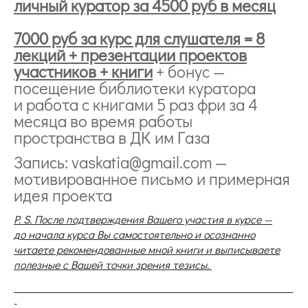
личный куратор за 4500 руб в месяц
7000 руб за курс для слушателя = 8
лекций + презентации проектов
участников + книги
+ бонус —
посещение библиотеки куратора
и работа с книгами 5 раз фри за 4
месяца во время работы
пространства в ДК им Газа
Запись: vaskatia@gmail.com —
мотивированное письмо и примерная
идея проекта
P. S. После подтверждения Вашего участия в курсе —
до начала курса Вы самостоятельно и осознанно
читаете рекомендованные мной книги и выписываете
полезные с Вашей точки зрения тезисы.
__________________________________________________________
-