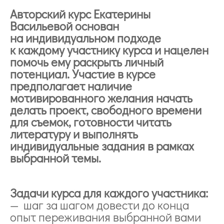
Авторский курс Екатерины
Васильевой основан
на индивидуальном подходе
к каждому участнику курса и нацелен
помочь ему раскрыть личный
потенциал. Участие в курсе
предполагает наличие
мотивированного желания начать
делать проект, свободного времени
для съемок, готовности читать
литературу и выполнять
индивидуальные задания в рамках
выбранной темы.
Задачи курса для каждого участника:
— шаг за шагом довести до конца
опыт переживания выбранной вами