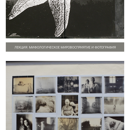
ЛЕКЦИЯ: МИФОЛОГИЧЕСКОЕ МИРОВОСПРИЯТИЕ И ФОТОГРАФИЯ