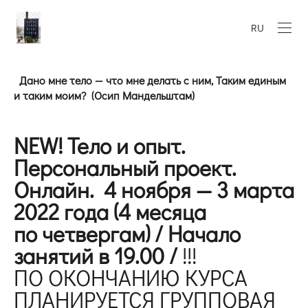
RU
Дано мне тело — что мне делать с ним, Таким единым
и таким моим? (Осип Мандельштам)
NEW! Тело и опыт.
Персональный проект.
Онлайн.
4 ноября — 3 марта
2022 года (4 месяца
по четвергам) /
Начало
занятий в 19.00 /
!!!
ПО ОКОНЧАНИЮ КУРСА
ПЛАНИРУЕТСЯ ГРУППОВАЯ