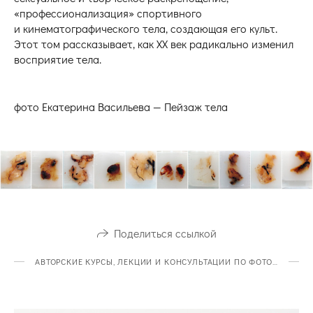
«профессионализация» спортивного
и кинематографического тела, создающая его культ.
Этот том рассказывает, как XX век радикально изменил
восприятие тела.
фото Екатерина Васильева — Пейзаж тела
Поделиться ссылкой
АВТОРСКИЕ КУРСЫ, ЛЕКЦИИ И КОНСУЛЬТАЦИИ ПО ФОТОГРАФИИ И СОВРЕМЕННОМУ ИСКУССТВУ