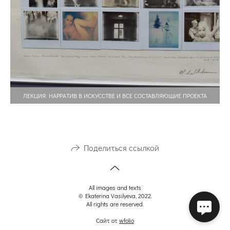
ЛЕКЦИЯ: НАРРАТИВ В ИСКУССТВЕ И ВСЕ СОСТАВЛЯЮЩИЕ ПРОЕКТА
Поделиться ссылкой
All images and texts
© Ekaterina Vasilyeva, 2022.
All rights are reserved.
Сайт от
wfolio