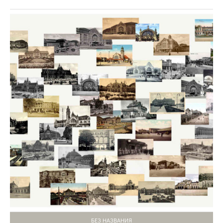
БЕЗ НАЗВАНИЯ