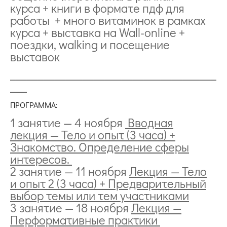
курса + книги в формате пдф для
работы + много витаминок в рамках
курса + выставка на Wall-online +
поездки, walking и посещение
выставок
_____________________________________
___
ПРОГРАММА:
1 занятие — 4 ноября
Вводная
лекция — Тело и опыт (3 часа) +
Знакомство. Определение сферы
интересов.
2 занятие — 11 ноября
Лекция — Тело
и опыт 2 (3 часа) + Предварительный
выбор темы или тем участниками
3 занятие — 18 ноября
Лекция —
Перформативные практики