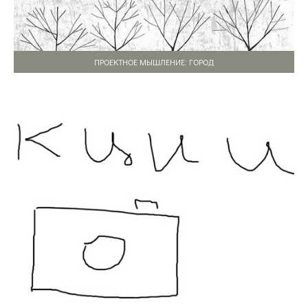
ПРОЕКТНОЕ МЫШЛЕНИЕ: ГОРОД