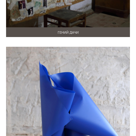
ГЕНИЙ ДАЧИ