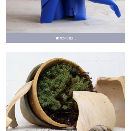
ПРИСУТСТВИЕ