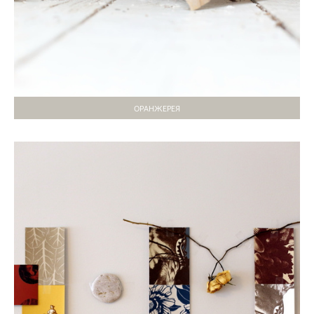
ОРАНЖЕРЕЯ