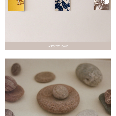
#STAYATHOME