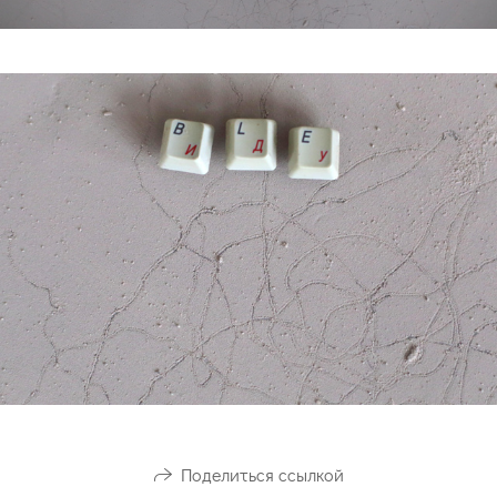
Поделиться ссылкой