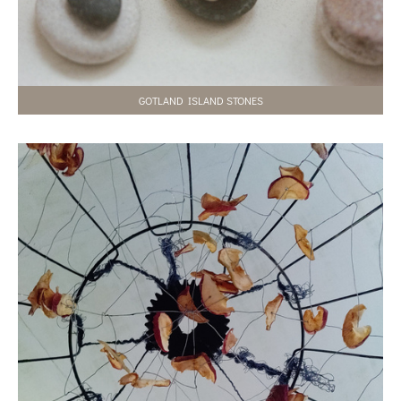
GOTLAND ISLAND STONES