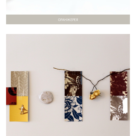
ОРАНЖЕРЕЯ