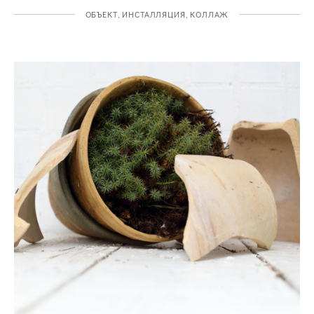
ОБЪЕКТ, ИНСТАЛЛЯЦИЯ, КОЛЛАЖ