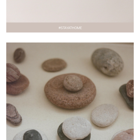
#STAYATHOME