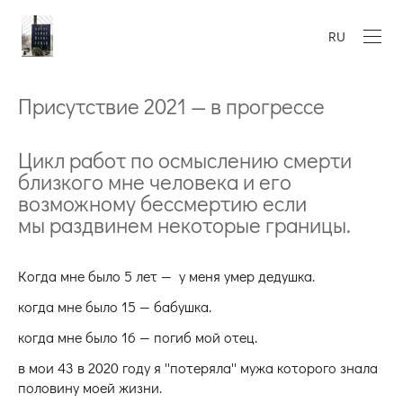
RU
Присутствие 2021 — в прогрессе
Цикл работ по осмыслению смерти
близкого мне человека и его
возможному бессмертию если
мы раздвинем некоторые границы.
Когда мне было 5 лет — у меня умер дедушка.
когда мне было 15 — бабушка.
когда мне было 16 — погиб мой отец.
в мои 43 в 2020 году я ''потеряла'' мужа которого знала
половину моей жизни.