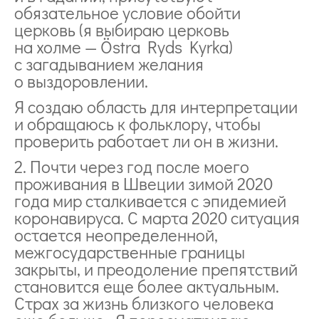
обязательное условие обойти
церковь (я выбираю церковь
на холме — Östra Ryds Kyrka)
с загадыванием желания
о выздоровлении.
Я создаю область для интерпретации
и обращаюсь к фольклору, чтобы
проверить работает ли он в жизни.
2. Почти через год после моего
проживания в Швеции зимой 2020
года мир сталкивается с эпидемией
коронавируса. С марта 2020 ситуация
остается неопределенной,
межгосударственные границы
закрыты, и преодоление препятствий
становится еще более актуальным.
Страх за жизнь близкого человека