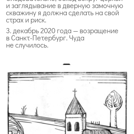
и заглядывание в дверную замочную
скважину я должна сделать на свой
страх и риск.
3. декабрь 2020 года — возращение
в Санкт-Петербург. Чуда
не случилось.