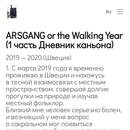
RU
ARSGANG or the Walking Year
(1 часть Дневник каньона)
2019 — 2020 (Швеция)
1. С марта 2019 года я временно
проживаю в Швеции и нахожусь
в тесной взаимосвязи с местным
пространством, совершая долгие
прогулки на природе и изучая
местный фольклор.
Близкий мне человек серьезно болен,
и возникший у меня вопрос
о сакральном мог появиться