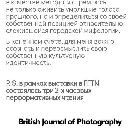
в качестве метода, я стремлюсь
не только оживить умолкшие голоса
прошлого, но и определиться со своей
собственной позицией относительно
сложившейся городской мифологии.
В конечном счете, для меня важно
осознать и переосмыслить свою
собственную культурную
идентичность.
P. S. в рамках выставки в FFTN
состоялось три 2-х часовых
перформативных чтения