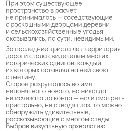
При этом существующее
пространство в расчет
не принималось — соседствующие
с роскошными дворцами деревни
и сельскохозяйственные угодья
оказывались, по сути, невидимыми.
За последние триста лет территория
дороги стала свидетелем многих
исторических сдвигов, каждый
из которых оставлял на ней свою
отметину.
Старое разрушалось во имя
непонятного нового, но никогда
не исчезало до конца — если смотреть
пристально, не отводя глаз, то можно
обнаружить удивительные,
рассказывающие о многом следы.
Выбрав визуальную археологию