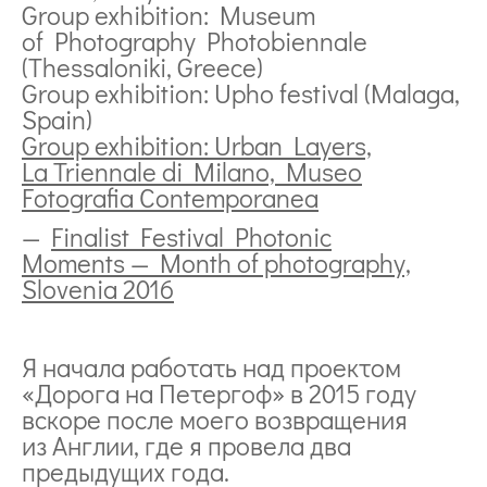
Group exhibition: Museum
of Photography Photobiennale
(Thessaloniki, Greece)
Group exhibition: Upho festival (Malaga,
Spain)
Group exhibition: Urban Layers,
La Triennale di Milano, Museo
Fotografia Contemporanea
—
Finalist Festival Photonic
Moments — Month of photography,
Slovenia 2016
Я начала работать над проектом
«Дорога на Петергоф» в 2015 году
вскоре после моего возвращения
из Англии, где я провела два
предыдущих года.